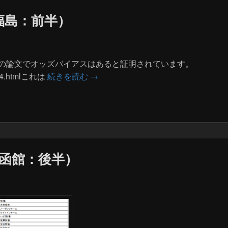
（福島：前半）
の論文でオッズバイアスはあると証明されています。
【2025年7月5日】本日の予想（福島
2434.htmlこれは
続きを読む
→
（函館：後半）