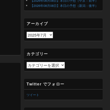
【2026年08月08日】本日の予想（中京：前半）
ー
【2026年08月08日】本日の予想（新潟：後半）
ウ
ィ
ジ
ェ
アーカイブ
ッ
ト
：後半）
エ
ア
リ
ー
ア
カ
イ
カテゴリー
ブ
カ
テ
ゴ
リ
Twitter でフォロー
ー
ツイート
：前半）