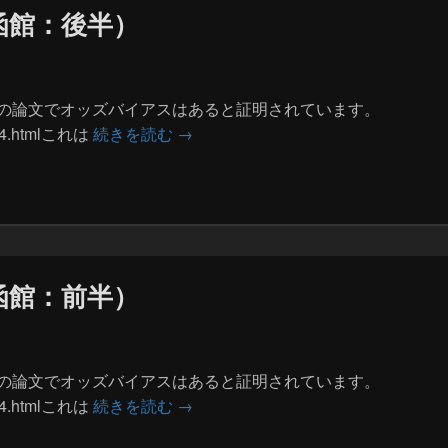
（函館：後半）
の論文でオッズバイアスはあると証明されています。
【2025年7月5日】本日の予想（函館
2434.htmlこれは
続きを読む
→
（函館：前半）
の論文でオッズバイアスはあると証明されています。
【2025年7月5日】本日の予想（函館
2434.htmlこれは
続きを読む
→