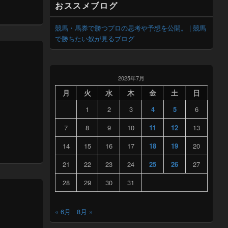
おススメブログ
競馬・馬券で勝つプロの思考や予想を公開。 | 競馬
で勝ちたい奴が見るブログ
2025年7月
月
火
水
木
金
土
日
1
2
3
4
5
6
：後半）
7
8
9
10
11
12
13
14
15
16
17
18
19
20
21
22
23
24
25
26
27
28
29
30
31
« 6月
8月 »