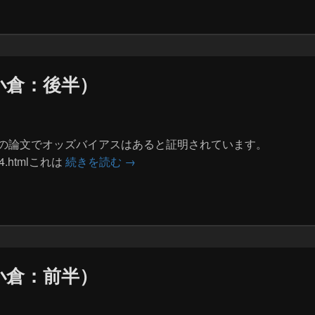
（小倉：後半）
の論文でオッズバイアスはあると証明されています。
【2025年7月5日】本日の予想（小倉
2434.htmlこれは
続きを読む
→
（小倉：前半）