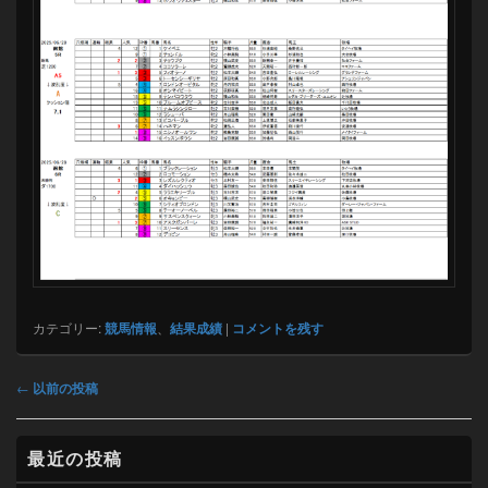
カテゴリー:
競馬情報
、
結果成績
|
コメントを残す
投
←
以前の投稿
稿
ナ
メ
ビ
最近の投稿
イ
ゲ
ン