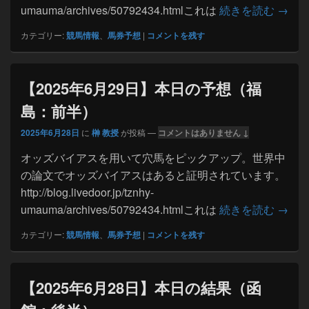
【20
umauma/archives/50792434.htmlこれは
続きを読む
→
カテゴリー:
競馬情報
、
馬券予想
|
コメントを残す
【2025年6月29日】本日の予想（福
島：前半）
2025年6月28日
に
榊 教授
が投稿
—
コメントはありません ↓
オッズバイアスを用いて穴馬をピックアップ。世界中
の論文でオッズバイアスはあると証明されています。
http://blog.livedoor.jp/tznhy-
【20
umauma/archives/50792434.htmlこれは
続きを読む
→
カテゴリー:
競馬情報
、
馬券予想
|
コメントを残す
【2025年6月28日】本日の結果（函