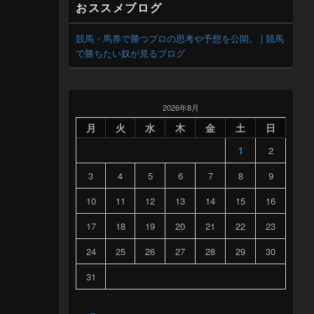
おススメブログ
競馬・馬券で勝つプロの思考や予想を公開。 | 競馬
で勝ちたい奴が見るブログ
2026年8月
月
火
水
木
金
土
日
1
2
3
4
5
6
7
8
9
10
11
12
13
14
15
16
17
18
19
20
21
22
23
24
25
26
27
28
29
30
31