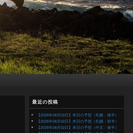
メ
最近の投稿
イ
ン
サ
【2026年08月02日】本日の予想（札幌：後半）
イ
【2026年08月02日】本日の予想（札幌：前半）
ド
【2026年08月02日】本日の予想（中京：後半）
バ