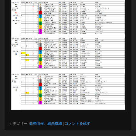
カテゴリー:
競馬情報
、
結果成績
|
コメントを残す