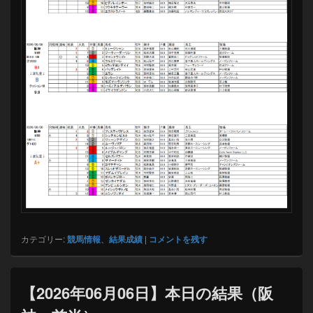
カテゴリー:
競馬情報
、
結果成績
|
コメントを残す
【2026年06月06日】本日の結果（阪