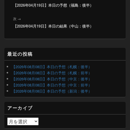
ナ
【2026年04月19日】本日の予想（福島：後半）
の
ビ
投
ゲ
次
次
→
稿:
ー
【2026年04月19日】本日の結果（中山：後半）
の
シ
投
ョ
稿:
ン
メ
最近の投稿
イ
ン
サ
【2026年08月08日】本日の予想（札幌：後半）
イ
【2026年08月08日】本日の予想（札幌：前半）
ド
【2026年08月08日】本日の予想（中京：後半）
バ
【2026年08月08日】本日の予想（中京：前半）
ー
【2026年08月08日】本日の予想（新潟：後半）
ウ
ィ
ジ
アーカイブ
ェ
ッ
ト
ア
エ
ー
リ