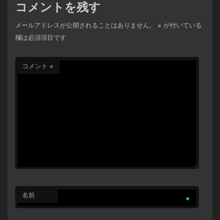
コメントを残す
メールアドレスが公開されることはありません。
※
が付いている
欄は必須項目です
コメント
※
名前
*