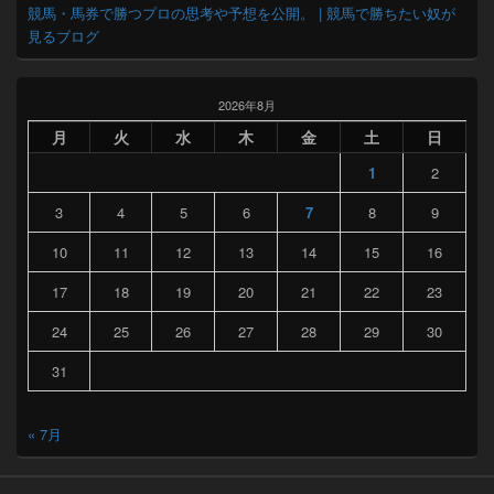
競馬・馬券で勝つプロの思考や予想を公開。 | 競馬で勝ちたい奴が
見るブログ
2026年8月
月
火
水
木
金
土
日
1
2
3
4
5
6
7
8
9
10
11
12
13
14
15
16
17
18
19
20
21
22
23
24
25
26
27
28
29
30
31
« 7月