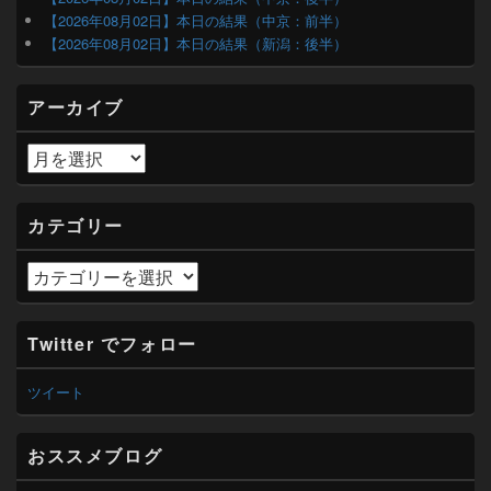
バ
【2026年08月02日】本日の結果（中京：前半）
ー
【2026年08月02日】本日の結果（新潟：後半）
ウ
ィ
ジ
アーカイブ
ェ
ッ
ト
ア
エ
ー
リ
カ
ア
イ
カテゴリー
ブ
カ
テ
ゴ
リ
Twitter でフォロー
ー
ツイート
おススメブログ