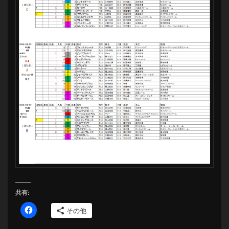
共有:
その他