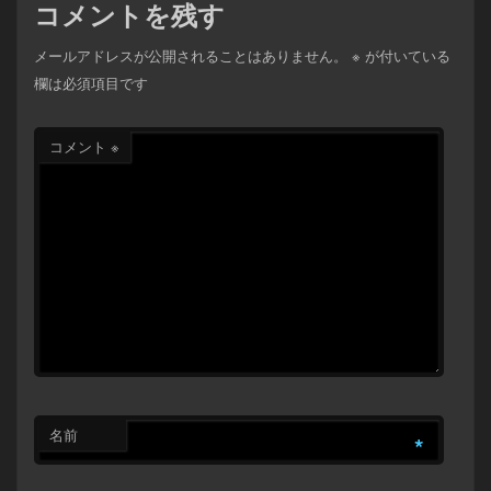
コメントを残す
メールアドレスが公開されることはありません。
※
が付いている
欄は必須項目です
コメント
※
名前
*