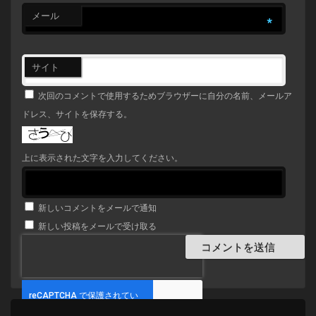
メール
*
サイト
次回のコメントで使用するためブラウザーに自分の名前、メールア
ドレス、サイトを保存する。
上に表示された文字を入力してください。
新しいコメントをメールで通知
新しい投稿をメールで受け取る
投