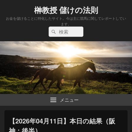
榊教授 儲けの法則
お金を儲けることに特化したサイト。今は主に競馬に関してレポートしてい
ます。
検
検
索:
索
メニュー
【2026年04月11日】本日の結果（阪
神：後半）