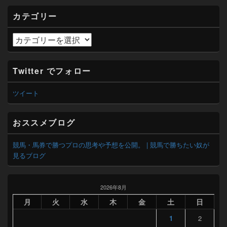
カ
ア
イ
カテゴリー
ブ
カ
テ
ゴ
リ
Twitter でフォロー
ー
ツイート
おススメブログ
競馬・馬券で勝つプロの思考や予想を公開。 | 競馬で勝ちたい奴が
見るブログ
2026年8月
月
火
水
木
金
土
日
1
2