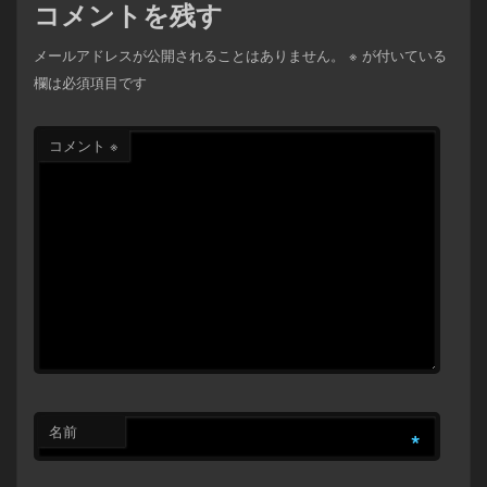
コメントを残す
メールアドレスが公開されることはありません。
※
が付いている
欄は必須項目です
コメント
※
名前
*