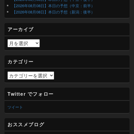
バ
【2026年08月08日】本日の予想（中京：前半）
ー
【2026年08月08日】本日の予想（新潟：後半）
ウ
ィ
ジ
アーカイブ
ェ
ッ
ト
ア
エ
ー
リ
カ
ア
イ
カテゴリー
ブ
カ
テ
ゴ
リ
Twitter でフォロー
ー
ツイート
おススメブログ