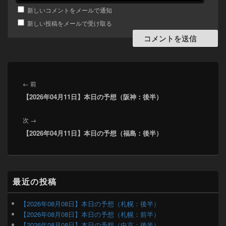
新しいコメントをメールで通知
新しい投稿をメールで受け取る
投
稿
前
←
前
ナ
【2026年04月11日】本日の予想（阪神：後半）
の
ビ
投
ゲ
次
次
→
稿:
ー
【2026年04月11日】本日の予想（福島：後半）
の
シ
投
ョ
稿:
ン
メ
最近の投稿
イ
ン
サ
【2026年08月08日】本日の予想（札幌：後半）
イ
【2026年08月08日】本日の予想（札幌：前半）
ド
【2026年08月08日】本日の予想（中京：後半）