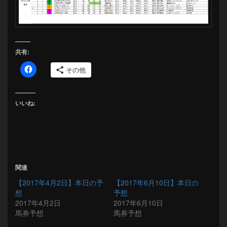
共有:
その他
いいね:
関連
【2017年4月2日】本日の予
【2017年6月10日】本日の
想
予想
2017年4月2日
2017年6月10日
馬券予想
馬券予想