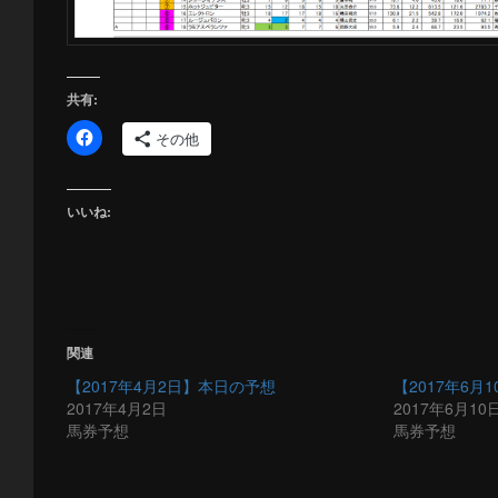
共有:
その他
いいね:
関連
【2017年4月2日】本日の予想
【2017年6月
2017年4月2日
2017年6月10
馬券予想
馬券予想