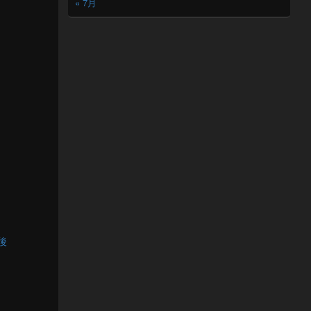
« 7月
後