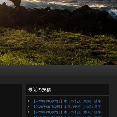
メ
最近の投稿
イ
ン
サ
【2026年08月02日】本日の予想（札幌：後半）
イ
【2026年08月02日】本日の予想（札幌：前半）
ド
【2026年08月02日】本日の予想（中京：後半）
バ