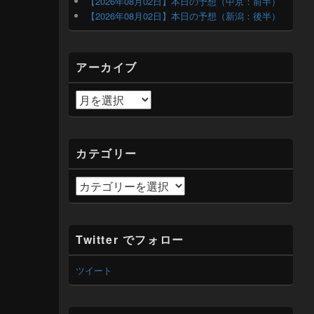
【2026年08月02日】本日の予想（中京：前半）
ー
【2026年08月02日】本日の予想（新潟：後半）
ウ
ィ
ジ
ェ
アーカイブ
ッ
ト
エ
ア
リ
ー
ア
カ
イ
カテゴリー
ブ
カ
テ
ゴ
リ
Twitter でフォロー
ー
ツイート