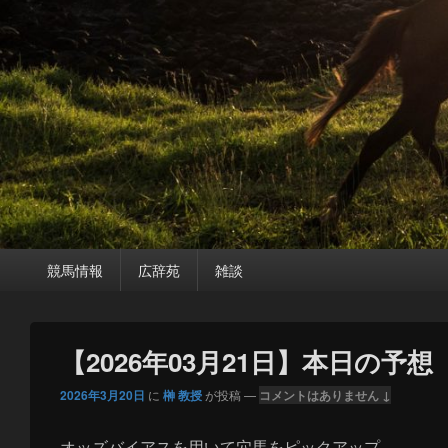
メ
競馬情報
広辞苑
雑談
イ
ン
メ
ニ
【2026年03月21日】本日の予
ュ
ー
2026年3月20日
に
榊 教授
が投稿
—
コメントはありません ↓
オッズバイアスを用いて穴馬をピックアップ。