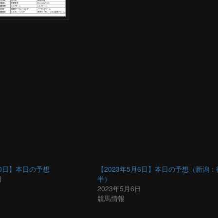
10日】本日の予想
【2023年5月6日】本日の予想（新潟：
日
半）
2023年5月6日
競馬情報