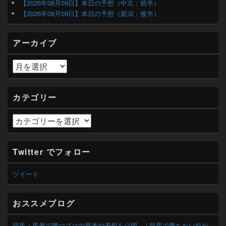
【2026年08月09日】本日の予想（中京：前半）
ー
【2026年08月09日】本日の予想（新潟：後半）
ウ
ィ
ジ
アーカイブ
ェ
ッ
ト
ア
エ
ー
リ
カ
ア
イ
カテゴリー
ブ
カ
テ
ゴ
リ
Twitter でフォロー
ー
ツイート
おススメブログ
競馬・馬券で勝つプロの思考や予想を公開。 | 競馬で勝ちたい奴が