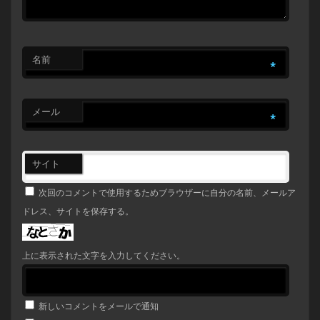
名前
*
メール
*
サイト
次回のコメントで使用するためブラウザーに自分の名前、メールア
ドレス、サイトを保存する。
上に表示された文字を入力してください。
新しいコメントをメールで通知