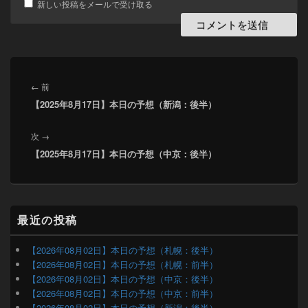
新しい投稿をメールで受け取る
投
稿
前
←
前
ナ
【2025年8月17日】本日の予想（新潟：後半）
の
ビ
投
ゲ
次
次
→
稿:
ー
【2025年8月17日】本日の予想（中京：後半）
の
シ
投
ョ
稿:
ン
メ
最近の投稿
イ
ン
サ
【2026年08月02日】本日の予想（札幌：後半）
イ
【2026年08月02日】本日の予想（札幌：前半）
ド
【2026年08月02日】本日の予想（中京：後半）
バ
【2026年08月02日】本日の予想（中京：前半）
ー
【2026年08月02日】本日の予想（新潟：後半）