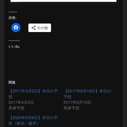
共有:
その他
いいね:
関連
【2017年4月2日】本日の予
【2017年6月10日】本日の
想
予想
2017年4月2日
2017年6月10日
馬券予想
馬券予想
【2023年5月6日】本日の予
想（新潟：後半）