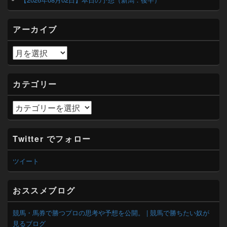
ウ
ィ
ジ
アーカイブ
ェ
ッ
ト
ア
エ
ー
リ
カ
ア
イ
カテゴリー
ブ
カ
テ
ゴ
リ
Twitter でフォロー
ー
ツイート
おススメブログ
競馬・馬券で勝つプロの思考や予想を公開。 | 競馬で勝ちたい奴が
見るブログ