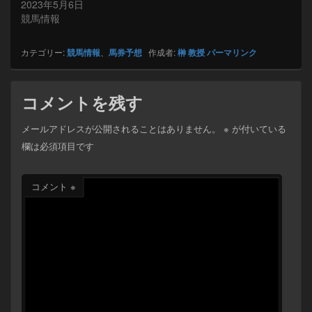
2023年5月6日
競馬情報
カテゴリー:
競馬情報
、
馬券予想
作成者:
榊 教授
パーマリンク
コメントを残す
メールアドレスが公開されることはありません。
※
が付いている
欄は必須項目です
コメント
※