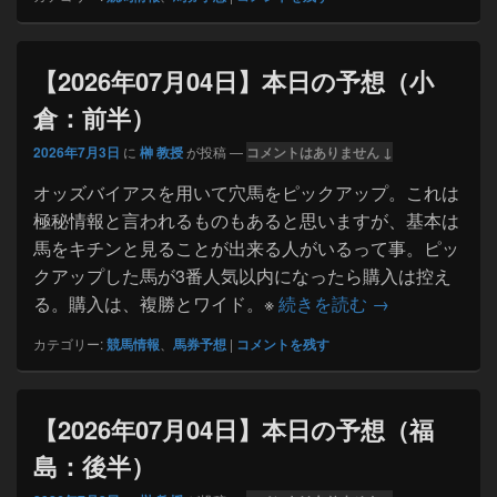
【2026年07月04日】本日の予想（小
倉：前半）
2026年7月3日
に
榊 教授
が投稿
—
コメントはありません ↓
オッズバイアスを用いて穴馬をピックアップ。これは
極秘情報と言われるものもあると思いますが、基本は
馬をキチンと見ることが出来る人がいるって事。ピッ
クアップした馬が3番人気以内になったら購入は控え
【2026年07
る。購入は、複勝とワイド。※
続きを読む
→
カテゴリー:
競馬情報
、
馬券予想
|
コメントを残す
【2026年07月04日】本日の予想（福
島：後半）