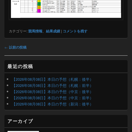
カテゴリー:
競馬情報
、
結果成績
|
コメントを残す
投
←
以前の投稿
稿
ナ
メ
ビ
最近の投稿
イ
ゲ
ン
ー
サ
【2026年08月08日】本日の予想（札幌：後半）
イ
シ
【2026年08月08日】本日の予想（札幌：前半）
ド
ョ
【2026年08月08日】本日の予想（中京：後半）
バ
ン
【2026年08月08日】本日の予想（中京：前半）
ー
【2026年08月08日】本日の予想（新潟：後半）
ウ
ィ
ジ
アーカイブ
ェ
ッ
ト