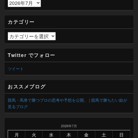
ア
エ
ー
リ
カ
ア
イ
カテゴリー
ブ
カ
テ
ゴ
リ
Twitter でフォロー
ー
ツイート
おススメブログ
競馬・馬券で勝つプロの思考や予想を公開。 | 競馬で勝ちたい奴が
見るブログ
2026年7月
月
火
水
木
金
土
日