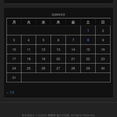
2026年8月
月
火
水
木
金
土
日
1
2
3
4
5
6
7
8
9
10
11
12
13
14
15
16
17
18
19
20
21
22
23
24
25
26
27
28
29
30
31
« 7月
著作権表示 © 2026年
榊教授 儲けの法則
. All Rights Reserved.