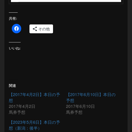
共有:
その他
いいね:
関連
【2017年4月2日】本日の予
【2017年6月10日】本日の
想
予想
2017年4月2日
2017年6月10日
馬券予想
馬券予想
【2023年5月6日】本日の予
想（新潟：後半）