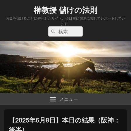
榊教授 儲けの法則
お金を儲けることに特化したサイト。今は主に競馬に関してレポートしてい
ます。
検
検
索:
索
メニュー
【2025年6月8日】本日の結果（阪神：
後半）