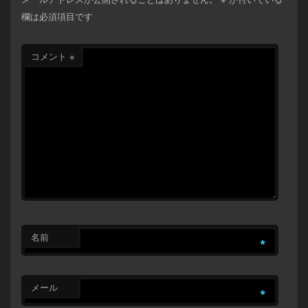
欄は必須項目です
コメント
※
名前
*
メール
*