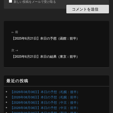
新しい投稿をメールで受け取る
投
稿
前
←
前
ナ
【2025年6月21日】本日の予想（函館：前半）
の
ビ
投
ゲ
次
次
→
稿:
ー
【2025年6月21日】本日の結果（東京：前半）
の
シ
投
ョ
稿:
ン
メ
最近の投稿
イ
ン
サ
【2026年08月08日】本日の予想（札幌：後半）
イ
【2026年08月08日】本日の予想（札幌：前半）
ド
【2026年08月08日】本日の予想（中京：後半）
バ
【2026年08月08日】本日の予想（中京：前半）
ー
【2026年08月08日】本日の予想（新潟：後半）