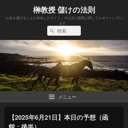
榊教授 儲けの法則
お金を儲けることに特化したサイト。今は主に競馬に関してレポートしてい
ます。
検
検
索:
索
メニュー
【2025年6月21日】本日の予想（函
館：後半）