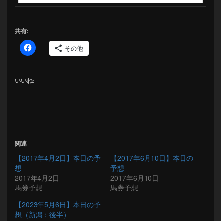
共有:
その他
いいね:
関連
【2017年4月2日】本日の予
【2017年6月10日】本日の
想
予想
2017年4月2日
2017年6月10日
馬券予想
馬券予想
【2023年5月6日】本日の予
想（新潟：後半）