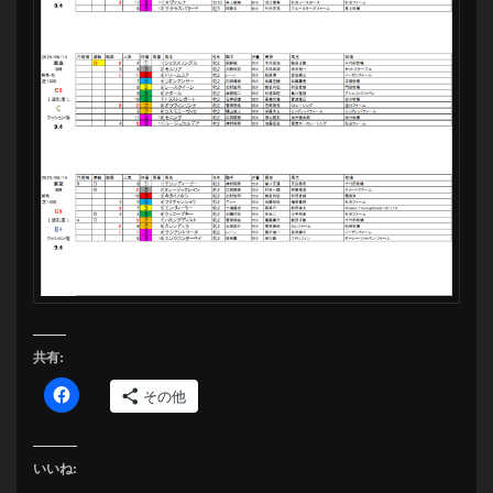
共有:
その他
いいね: