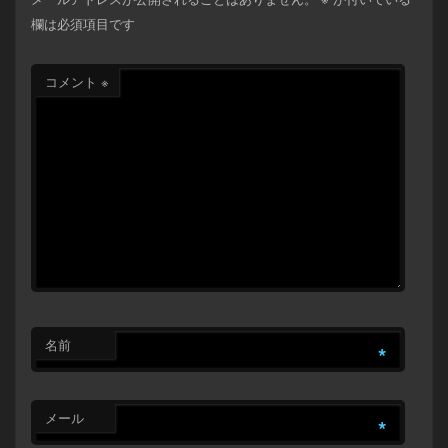
欄は必須項目です
コメント
※
名前
*
メール
*