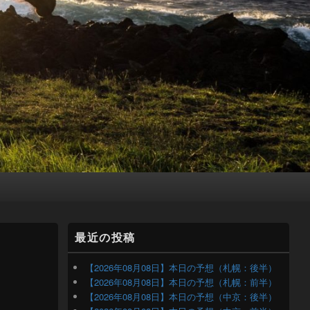
メ
最近の投稿
イ
ン
サ
【2026年08月08日】本日の予想（札幌：後半）
イ
【2026年08月08日】本日の予想（札幌：前半）
ド
【2026年08月08日】本日の予想（中京：後半）
バ