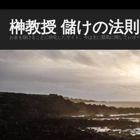
榊教授 儲けの法則
お金を儲けることに特化したサイト。今は主に競馬に関してレポ