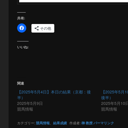
共有:
その他
いいね:
関連
【2025年5月4日】本日の結果（京都：後
【2025年5
半）
後半）
2025年5月9日
2025年5月10
競馬情報
競馬情報
カテゴリー:
競馬情報
、
結果成績
作成者:
榊 教授
パーマリンク