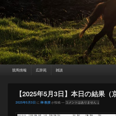
メ
競馬情報
広辞苑
雑談
イ
ン
メ
ニ
【2025年5月3日】本日の結果
ュ
ー
2025年5月3日
に
榊 教授
が投稿
—
コメントはありません ↓