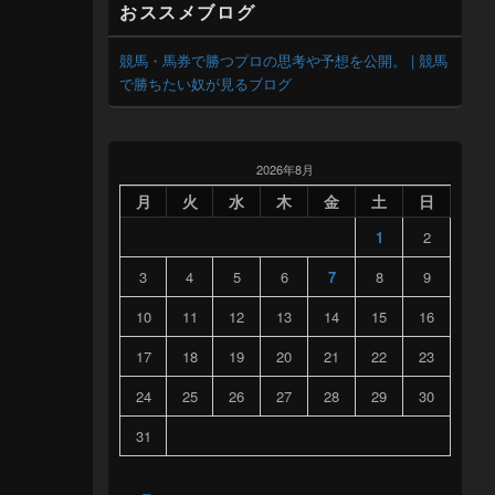
おススメブログ
競馬・馬券で勝つプロの思考や予想を公開。 | 競馬
で勝ちたい奴が見るブログ
2026年8月
月
火
水
木
金
土
日
1
2
3
4
5
6
7
8
9
10
11
12
13
14
15
16
17
18
19
20
21
22
23
24
25
26
27
28
29
30
31