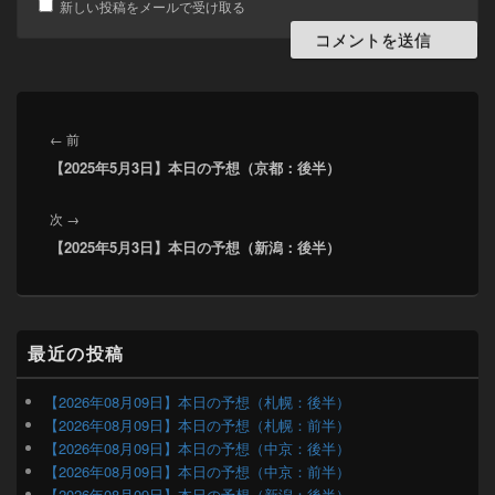
新しい投稿をメールで受け取る
投
稿
前
←
前
ナ
【2025年5月3日】本日の予想（京都：後半）
の
ビ
投
ゲ
次
次
→
稿:
ー
【2025年5月3日】本日の予想（新潟：後半）
の
シ
投
ョ
稿:
ン
メ
最近の投稿
イ
ン
サ
【2026年08月09日】本日の予想（札幌：後半）
イ
【2026年08月09日】本日の予想（札幌：前半）
ド
【2026年08月09日】本日の予想（中京：後半）
バ
【2026年08月09日】本日の予想（中京：前半）
ー
【2026年08月09日】本日の予想（新潟：後半）