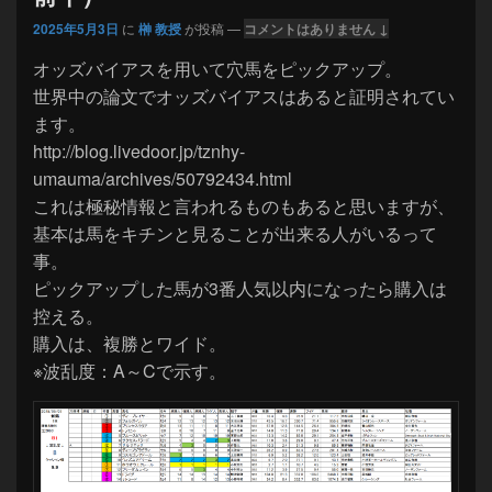
2025年5月3日
に
榊 教授
が投稿
—
コメントはありません ↓
オッズバイアスを用いて穴馬をピックアップ。
世界中の論文でオッズバイアスはあると証明されてい
ます。
http://blog.livedoor.jp/tznhy-
umauma/archives/50792434.html
これは極秘情報と言われるものもあると思いますが、
基本は馬をキチンと見ることが出来る人がいるって
事。
ピックアップした馬が3番人気以内になったら購入は
控える。
購入は、複勝とワイド。
※波乱度：A～Cで示す。