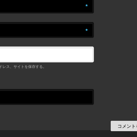
*
*
ドレス、サイトを保存する。