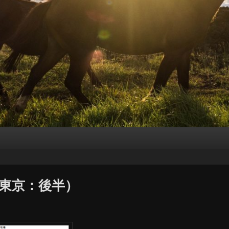
（東京：後半）