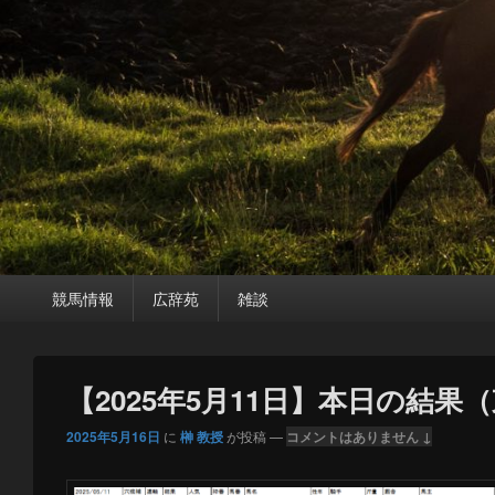
メ
競馬情報
広辞苑
雑談
イ
ン
メ
ニ
【2025年5月11日】本日の結果
ュ
ー
2025年5月16日
に
榊 教授
が投稿
—
コメントはありません ↓