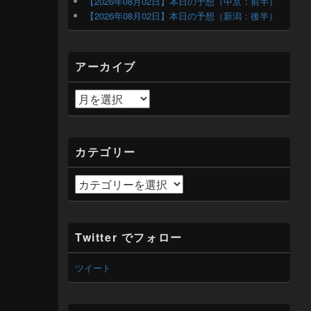
【2026年08月02日】本日の予想（中京：前半）
ー
【2026年08月02日】本日の予想（新潟：後半）
ウ
ィ
ジ
ェ
アーカイブ
ッ
ト
エ
ア
リ
ー
ア
カ
イ
カテゴリー
ブ
カ
テ
ゴ
リ
Twitter でフォロー
ー
ツイート