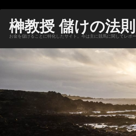
榊教授 儲けの法則
お金を儲けることに特化したサイト。今は主に競馬に関してレポ