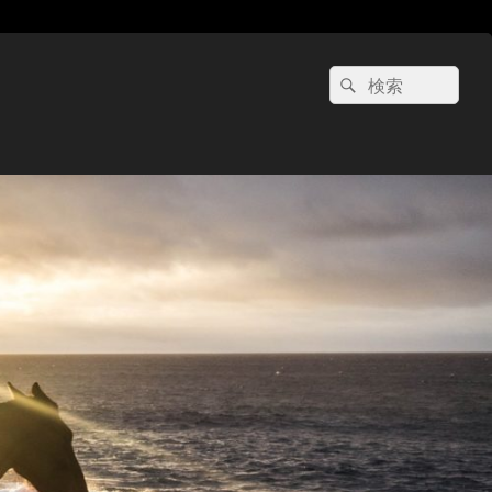
検
検
索:
索