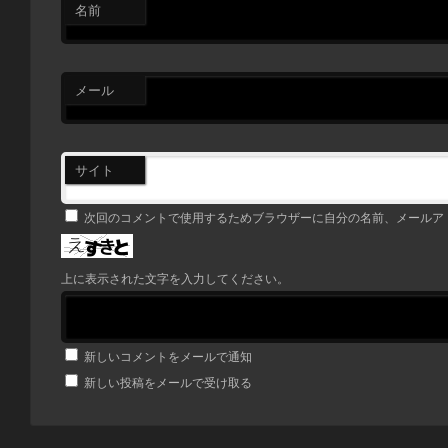
名前
メール
サイト
次回のコメントで使用するためブラウザーに自分の名前、メールア
上に表示された文字を入力してください。
新しいコメントをメールで通知
新しい投稿をメールで受け取る