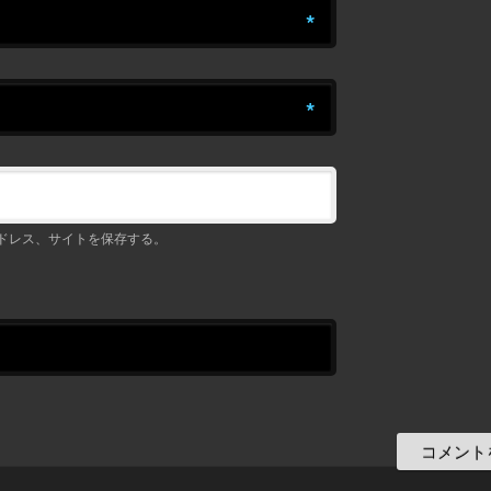
*
*
ドレス、サイトを保存する。