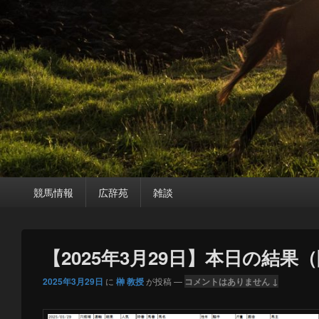
メ
競馬情報
広辞苑
雑談
イ
ン
メ
ニ
【2025年3月29日】本日の結果
ュ
ー
2025年3月29日
に
榊 教授
が投稿
—
コメントはありません ↓