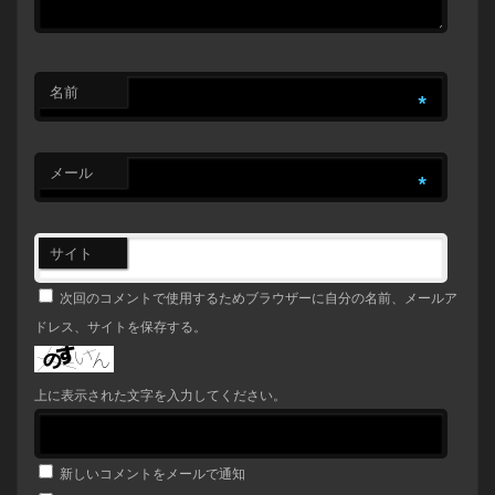
名前
*
メール
*
サイト
次回のコメントで使用するためブラウザーに自分の名前、メールア
ドレス、サイトを保存する。
上に表示された文字を入力してください。
新しいコメントをメールで通知