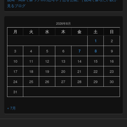
見るブログ
2026年8月
月
火
水
木
金
土
日
1
2
3
4
5
6
7
8
9
10
11
12
13
14
15
16
17
18
19
20
21
22
23
24
25
26
27
28
29
30
31
« 7月