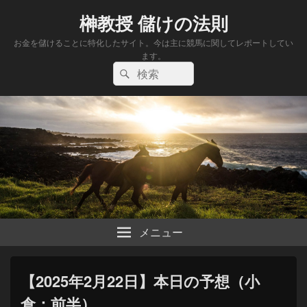
榊教授 儲けの法則
お金を儲けることに特化したサイト。今は主に競馬に関してレポートしてい
ます。
検
検
索:
索
メニュー
【2025年2月22日】本日の予想（小
倉：前半）