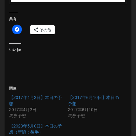
共有:
その他
いいね:
関連
【2017年4月2日】本日の予
【2017年6月10日】本日の
想
予想
2017年4月2日
2017年6月10日
馬券予想
馬券予想
【2023年5月6日】本日の予
想（新潟：後半）