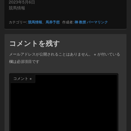
2023年5月6日
競馬情報
カテゴリー:
競馬情報
、
馬券予想
作成者:
榊 教授
パーマリンク
コメントを残す
メールアドレスが公開されることはありません。
※
が付いている
欄は必須項目です
コメント
※