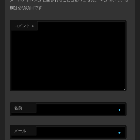
欄は必須項目です
コメント
※
名前
*
メール
*