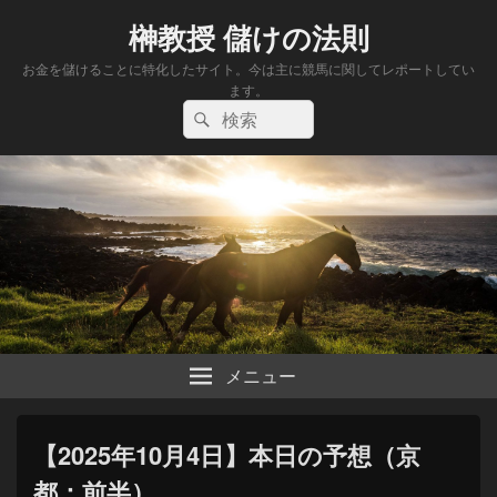
榊教授 儲けの法則
お金を儲けることに特化したサイト。今は主に競馬に関してレポートしてい
ます。
検
検
索:
索
メニュー
【2025年10月4日】本日の予想（京
都：前半）