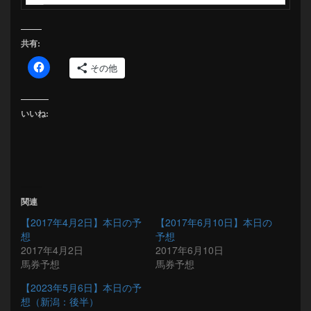
共有:
その他
いいね:
関連
【2017年4月2日】本日の予
【2017年6月10日】本日の
想
予想
2017年4月2日
2017年6月10日
馬券予想
馬券予想
【2023年5月6日】本日の予
想（新潟：後半）