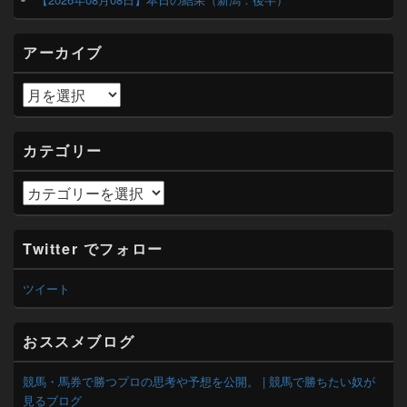
ウ
ィ
ジ
アーカイブ
ェ
ッ
ト
ア
エ
ー
リ
カ
ア
イ
カテゴリー
ブ
カ
テ
ゴ
リ
Twitter でフォロー
ー
ツイート
おススメブログ
競馬・馬券で勝つプロの思考や予想を公開。 | 競馬で勝ちたい奴が
見るブログ