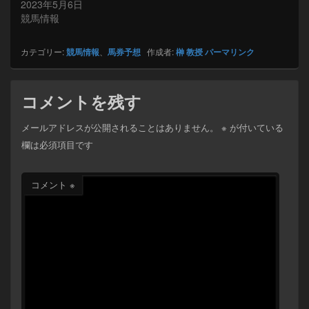
2023年5月6日
競馬情報
カテゴリー:
競馬情報
、
馬券予想
作成者:
榊 教授
パーマリンク
コメントを残す
メールアドレスが公開されることはありません。
※
が付いている
欄は必須項目です
コメント
※