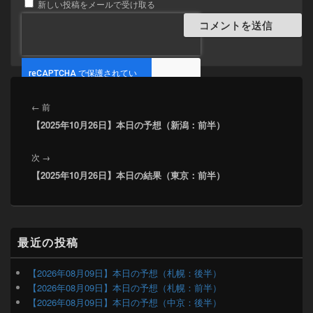
新しい投稿をメールで受け取る
投
稿
前
←
前
ナ
【2025年10月26日】本日の予想（新潟：前半）
の
ビ
投
ゲ
次
次
→
稿:
ー
【2025年10月26日】本日の結果（東京：前半）
の
シ
投
ョ
稿:
ン
メ
最近の投稿
イ
ン
サ
【2026年08月09日】本日の予想（札幌：後半）
イ
【2026年08月09日】本日の予想（札幌：前半）
ド
【2026年08月09日】本日の予想（中京：後半）
バ