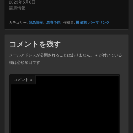
2023年5月6日
競馬情報
カテゴリー:
競馬情報
、
馬券予想
作成者:
榊 教授
パーマリンク
コメントを残す
メールアドレスが公開されることはありません。
※
が付いている
欄は必須項目です
コメント
※