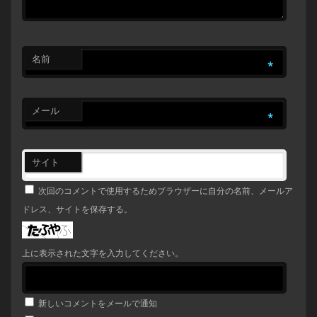
名前
*
メール
*
サイト
次回のコメントで使用するためブラウザーに自分の名前、メールア
ドレス、サイトを保存する。
上に表示された文字を入力してください。
新しいコメントをメールで通知