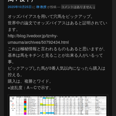
2025年10月25日
に
榊 教授
が投稿
—
コメントはありません ↓
オッズバイアスを用いて穴馬をピックアップ。
世界中の論文でオッズバイアスはあると証明されてい
ます。
http://blog.livedoor.jp/tznhy-
umauma/archives/50792434.html
これは極秘情報と言われるものもあると思いますが、
基本は馬をキチンと見ることが出来る人がいるって
事。
ピックアップした馬が3番人気以内になったら購入は
控える。
購入は、複勝とワイド。
※波乱度：A～Cで示す。