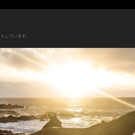
ートしています。