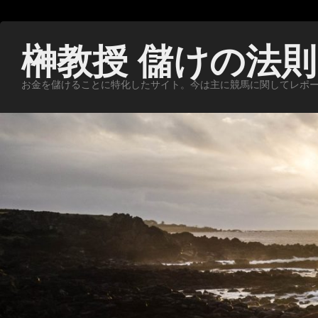
榊教授 儲けの法則
お金を儲けることに特化したサイト。今は主に競馬に関してレポ