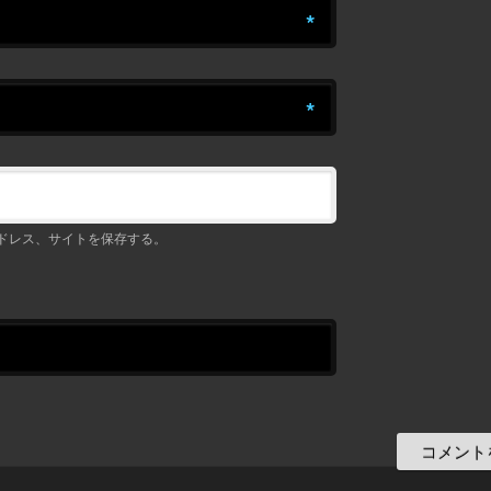
*
*
ドレス、サイトを保存する。