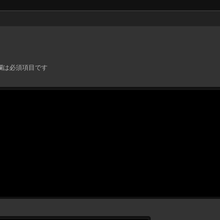
欄は必須項目です