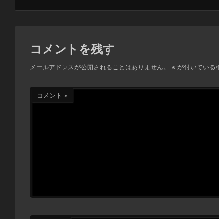
コメントを残す
メールアドレスが公開されることはありません。
※
が付いている
コメント
※