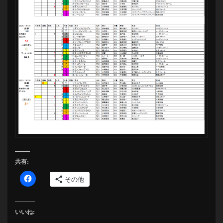
共有:
その他
いいね: