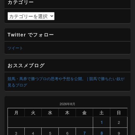
イ
カテゴリー
ブ
カ
テ
ゴ
リ
Twitter でフォロー
ー
ツイート
おススメブログ
競馬・馬券で勝つプロの思考や予想を公開。 | 競馬で勝ちたい奴が
見るブログ
2026年8月
月
火
水
木
金
土
日
1
2
3
4
5
6
7
8
9