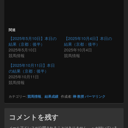
関連
【2025年5月10日】本日の
【2025年10月4日】本日の
結果（京都：後半）
結果（京都：後半）
2025年5月10日
2025年10月4日
競馬情報
競馬情報
【2025年10月11日】本日
の結果（京都：後半）
2025年10月11日
競馬情報
カテゴリー:
競馬情報
、
結果成績
作成者:
榊 教授
パーマリンク
コメントを残す
メールアドレスが公開されることはありません。
※
が付いている