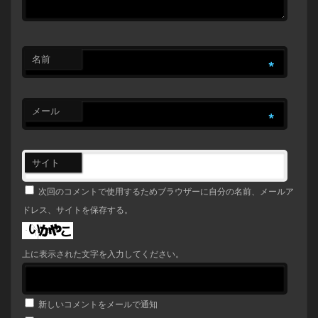
名前
*
メール
*
サイト
次回のコメントで使用するためブラウザーに自分の名前、メールア
ドレス、サイトを保存する。
上に表示された文字を入力してください。
新しいコメントをメールで通知