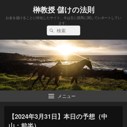
榊教授 儲けの法則
お金を儲けることに特化したサイト。今は主に競馬に関してレポートしてい
ます。
検
検
索:
索
メニュー
【2024年3月31日】本日の予想（中
山：前半）