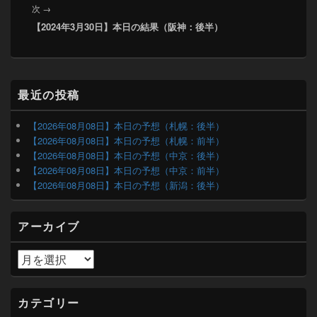
ゲ
次
次
→
稿:
ー
【2024年3月30日】本日の結果（阪神：後半）
の
シ
投
ョ
稿:
ン
メ
最近の投稿
イ
ン
サ
【2026年08月08日】本日の予想（札幌：後半）
イ
【2026年08月08日】本日の予想（札幌：前半）
ド
【2026年08月08日】本日の予想（中京：後半）
バ
【2026年08月08日】本日の予想（中京：前半）
ー
【2026年08月08日】本日の予想（新潟：後半）
ウ
ィ
ジ
アーカイブ
ェ
ッ
ト
ア
エ
ー
リ
カ
ア
イ
カテゴリー
ブ