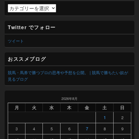
カ
テ
ゴ
リ
Twitter でフォロー
ー
ツイート
おススメブログ
競馬・馬券で勝つプロの思考や予想を公開。 | 競馬で勝ちたい奴が
見るブログ
2026年8月
月
火
水
木
金
土
日
1
2
3
4
5
6
7
8
9