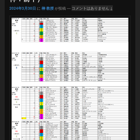
2024年3月30日
に
榊 教授
が投稿
—
コメントはありません ↓