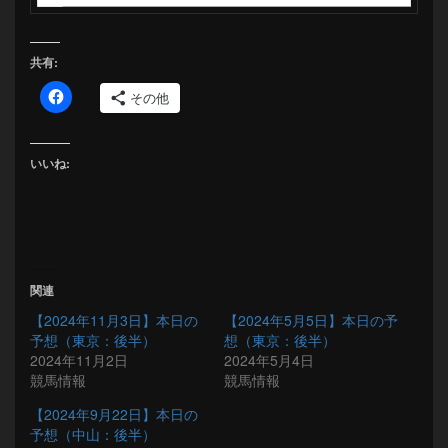
共有:
その他
いいね:
関連
【2024年11月3日】本日の
【2024年5月5日】本日の予
予想（東京：後半）
想（東京：後半）
2024年11月2日
2024年5月4日
競馬情報
競馬情報
【2024年9月22日】本日の
予想（中山：後半）