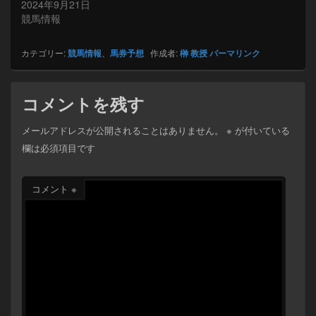
2024年9月21日
競馬情報
カテゴリー:
競馬情報
、
馬券予想
作成者:
榊 教授
パーマリンク
コメントを残す
メールアドレスが公開されることはありません。
※
が付いている
欄は必須項目です
コメント
※