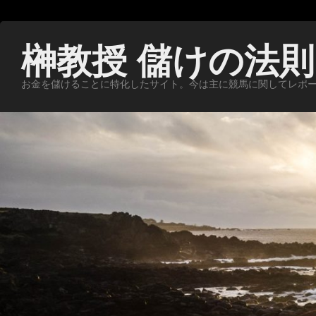
榊教授 儲けの法則
お金を儲けることに特化したサイト。今は主に競馬に関してレポ