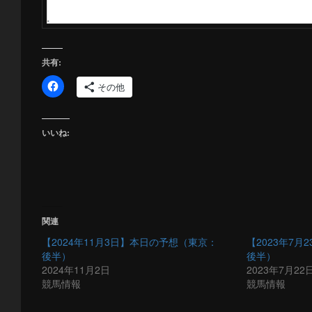
共有:
その他
いいね:
関連
【2024年11月3日】本日の予想（東京：
【2023年7
後半）
後半）
2024年11月2日
2023年7月22
競馬情報
競馬情報