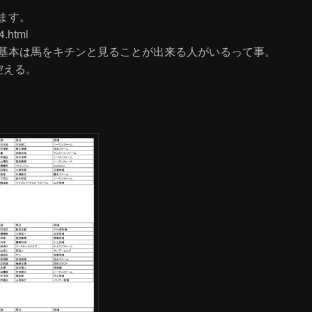
ます。
4.html
基本は馬をキチンと見ることが出来る人がいるって事。
控える。