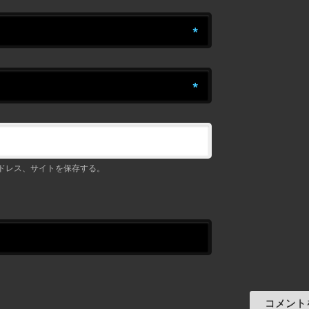
*
*
ドレス、サイトを保存する。