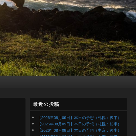
メ
最近の投稿
イ
ン
サ
【2026年08月09日】本日の予想（札幌：後半）
イ
【2026年08月09日】本日の予想（札幌：前半）
ド
【2026年08月09日】本日の予想（中京：後半）
バ