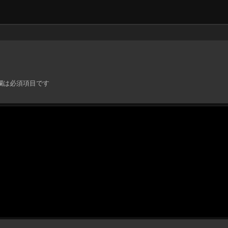
欄は必須項目です