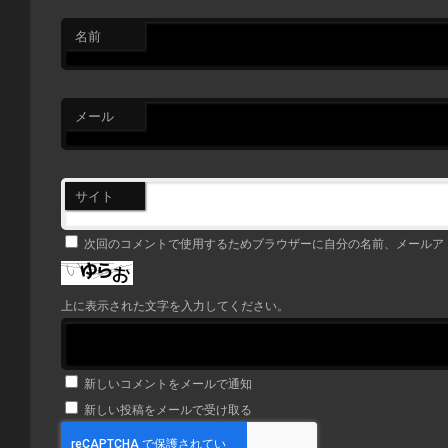
名前
メール
サイト
次回のコメントで使用するためブラウザーに自分の名前、メールア
上に表示された文字を入力してください。
新しいコメントをメールで通知
新しい投稿をメールで受け取る