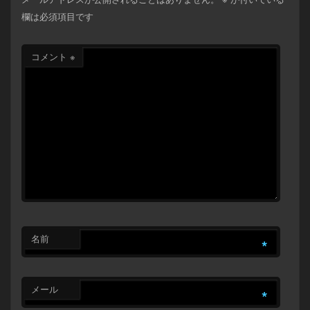
欄は必須項目です
コメント
※
名前
*
メール
*