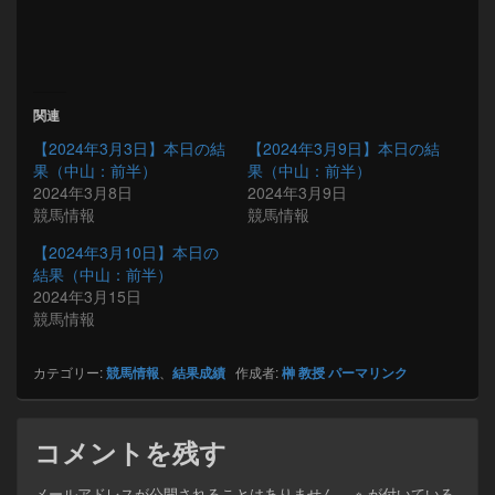
関連
【2024年3月3日】本日の結
【2024年3月9日】本日の結
果（中山：前半）
果（中山：前半）
2024年3月8日
2024年3月9日
競馬情報
競馬情報
【2024年3月10日】本日の
結果（中山：前半）
2024年3月15日
競馬情報
カテゴリー:
競馬情報
、
結果成績
作成者:
榊 教授
パーマリンク
コメントを残す
メールアドレスが公開されることはありません。
※
が付いている