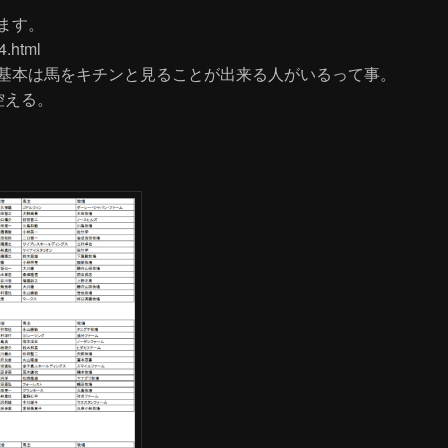
ます。
4.html
基本は馬をキチンと見ることが出来る人がいるって事。
控える。