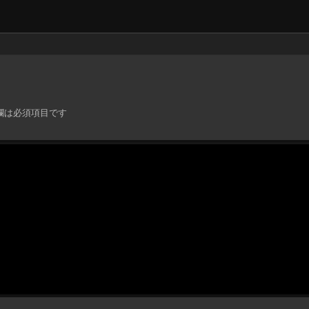
欄は必須項目です