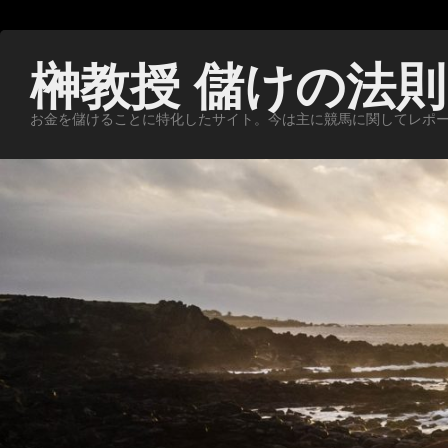
榊教授 儲けの法則
お金を儲けることに特化したサイト。今は主に競馬に関してレポ