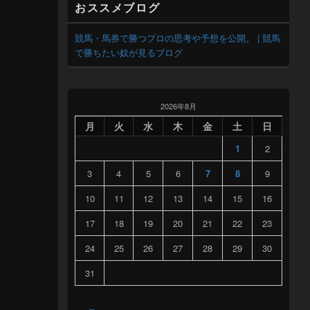
おススメブログ
競馬・馬券で勝つプロの思考や予想を公開。 | 競馬
で勝ちたい奴が見るブログ
2026年8月
月
火
水
木
金
土
日
1
2
3
4
5
6
7
8
9
10
11
12
13
14
15
16
17
18
19
20
21
22
23
24
25
26
27
28
29
30
31