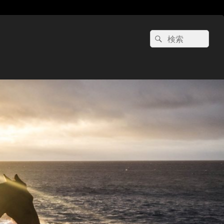
検
検
索:
索