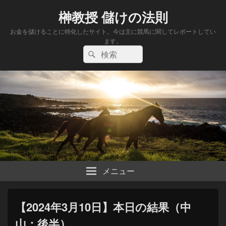
榊教授 儲けの法則
お金を儲けることに特化したサイト。今は主に競馬に関してレポートしてい
ます。
検
検
索:
索
メニュー
【2024年3月10日】本日の結果（中
山：後半）