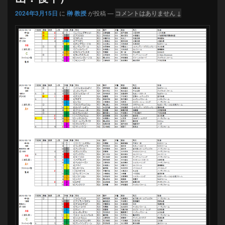
2024年3月15日
に
榊 教授
が投稿
—
コメントはありません ↓