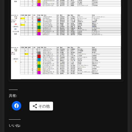
共有:
その他
いいね: