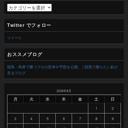
カ
テ
ゴ
リ
Twitter でフォロー
ー
ツイート
おススメブログ
競馬・馬券で勝つプロの思考や予想を公開。 | 競馬で勝ちたい奴が
見るブログ
2026年8月
月
火
水
木
金
土
日
1
2
3
4
5
6
7
8
9