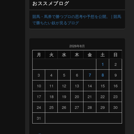
おススメブログ
競馬・馬券で勝つプロの思考や予想を公開。 | 競馬
で勝ちたい奴が見るブログ
2026年8月
月
火
水
木
金
土
日
1
2
3
4
5
6
7
8
9
10
11
12
13
14
15
16
17
18
19
20
21
22
23
24
25
26
27
28
29
30
31