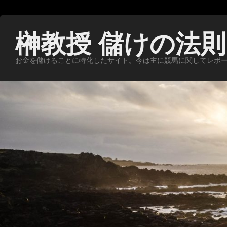
榊教授 儲けの法則
お金を儲けることに特化したサイト。今は主に競馬に関してレポ