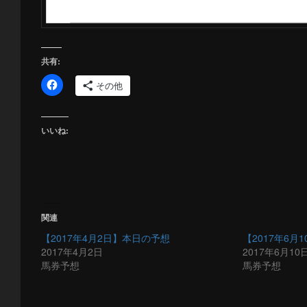
共有:
その他
いいね:
関連
【2017年4月2日】本日の予想
【2017年6月
2017年4月2日
2017年6月10
馬券予想
馬券予想