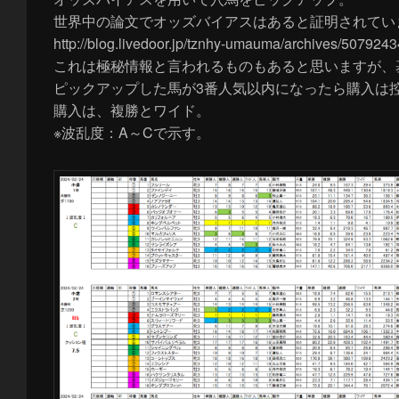
世界中の論文でオッズバイアスはあると証明されてい
http://blog.livedoor.jp/tznhy-umauma/archives/5079243
これは極秘情報と言われるものもあると思いますが、
ピックアップした馬が3番人気以内になったら購入は
購入は、複勝とワイド。
※波乱度：A～Cで示す。