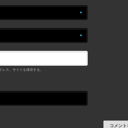
*
*
ドレス、サイトを保存する。