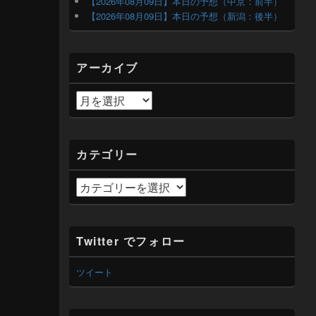
【2026年08月09日】本日の予想（中京：前半）
ー
【2026年08月09日】本日の予想（新潟：後半）
ウ
ィ
ジ
ェ
アーカイブ
ッ
ト
エ
ア
リ
ー
ア
カ
イ
カテゴリー
ブ
カ
テ
ゴ
リ
Twitter でフォロー
ー
ツイート