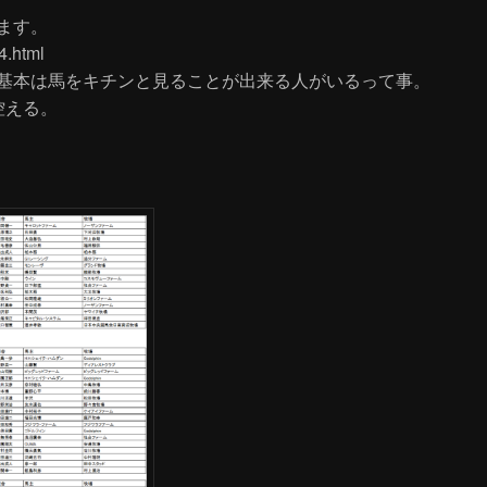
ます。
4.html
基本は馬をキチンと見ることが出来る人がいるって事。
控える。