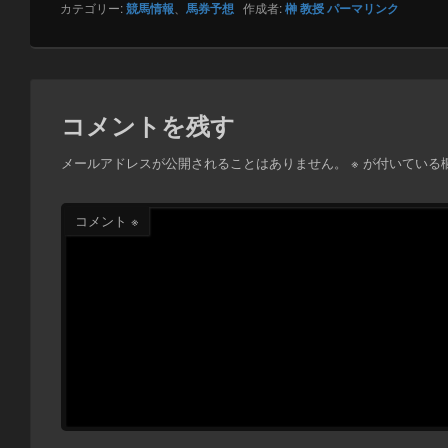
カテゴリー:
競馬情報
、
馬券予想
作成者:
榊 教授
パーマリンク
コメントを残す
メールアドレスが公開されることはありません。
※
が付いている
コメント
※