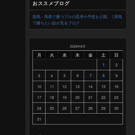
おススメブログ
競馬・馬券で勝つプロの思考や予想を公開。 | 競馬
で勝ちたい奴が見るブログ
2026年8月
月
火
水
木
金
土
日
1
2
3
4
5
6
7
8
9
10
11
12
13
14
15
16
17
18
19
20
21
22
23
24
25
26
27
28
29
30
31