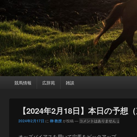
メ
競馬情報
広辞苑
雑談
イ
ン
メ
ニ
【2024年2月18日】本日の予想
ュ
ー
2024年2月17日
に
榊 教授
が投稿
—
コメントはありません ↓
オッズバイアスを用いて穴馬をピックアップ。