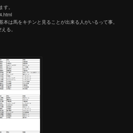
ます。
4.html
基本は馬をキチンと見ることが出来る人がいるって事。
控える。