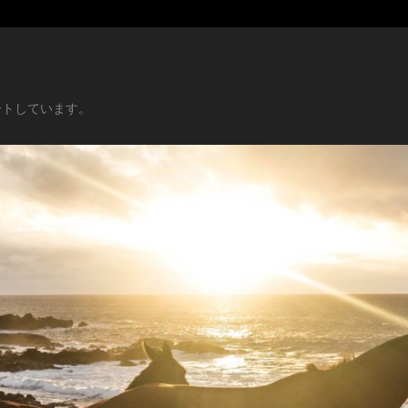
ートしています。