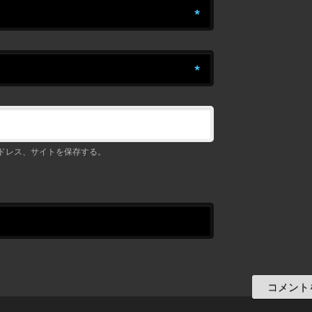
*
*
ドレス、サイトを保存する。