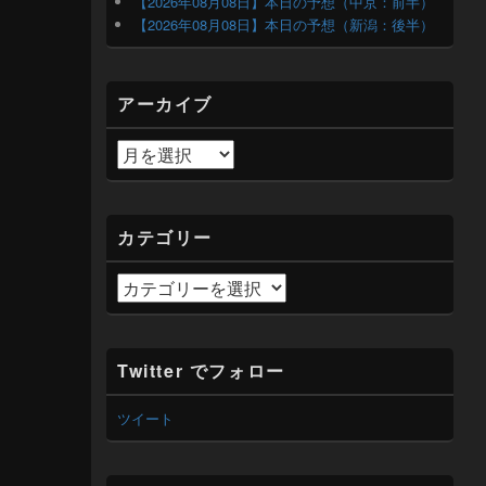
【2026年08月08日】本日の予想（中京：前半）
ー
【2026年08月08日】本日の予想（新潟：後半）
ウ
ィ
ジ
ェ
アーカイブ
ッ
ト
エ
ア
リ
ー
ア
カ
イ
カテゴリー
ブ
カ
テ
ゴ
リ
Twitter でフォロー
ー
ツイート