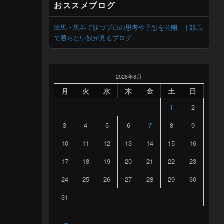
おススメブログ
競馬・馬券で勝つプロの思考や予想を公開。 | 競馬
で勝ちたい奴が見るブログ
2026年8月
月
火
水
木
金
土
日
1
2
3
4
5
6
7
8
9
10
11
12
13
14
15
16
17
18
19
20
21
22
23
24
25
26
27
28
29
30
31