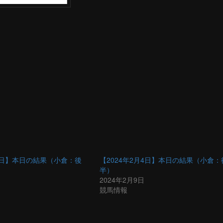
月3日】本日の結果（小倉：後
【2024年2月4日】本日の結果（小倉：
半）
2024年2月9日
競馬情報