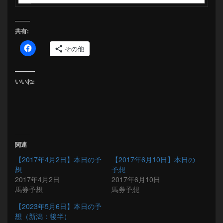
共有:
その他
いいね:
関連
【2017年4月2日】本日の予
【2017年6月10日】本日の
想
予想
2017年4月2日
2017年6月10日
馬券予想
馬券予想
【2023年5月6日】本日の予
想（新潟：後半）