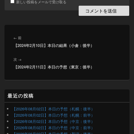
新しい投稿をメールで受け取る
投
稿
前
←
前
ナ
【2024年2月10日】本日の結果（小倉：後半）
の
ビ
投
ゲ
次
次
→
稿:
ー
【2024年2月11日】本日の予想（東京：後半）
の
シ
投
ョ
稿:
ン
メ
最近の投稿
イ
ン
サ
【2026年08月02日】本日の予想（札幌：後半）
イ
【2026年08月02日】本日の予想（札幌：前半）
ド
【2026年08月02日】本日の予想（中京：後半）
バ
【2026年08月02日】本日の予想（中京：前半）
ー
【2026年08月02日】本日の予想（新潟：後半）