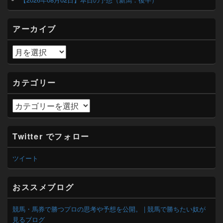
ウ
ィ
ジ
アーカイブ
ェ
ッ
ト
ア
エ
ー
リ
カ
ア
イ
カテゴリー
ブ
カ
テ
ゴ
リ
Twitter でフォロー
ー
ツイート
おススメブログ
競馬・馬券で勝つプロの思考や予想を公開。 | 競馬で勝ちたい奴が
見るブログ