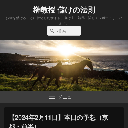
榊教授 儲けの法則
お金を儲けることに特化したサイト。今は主に競馬に関してレポートしてい
ます。
検
検
索:
索
メニュー
【2024年2月11日】本日の予想（京
都：前半）