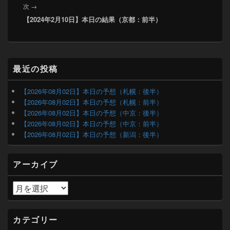
ゲ
次
次
→
稿:
ー
【2024年2月10日】本日の結果（京都：前半）
の
シ
投
ョ
稿:
ン
メ
最近の投稿
イ
ン
サ
【2026年08月02日】本日の予想（札幌：後半）
イ
【2026年08月02日】本日の予想（札幌：前半）
ド
【2026年08月02日】本日の予想（中京：後半）
バ
【2026年08月02日】本日の予想（中京：前半）
ー
【2026年08月02日】本日の予想（新潟：後半）
ウ
ィ
ジ
アーカイブ
ェ
ッ
ト
ア
エ
ー
リ
カ
ア
イ
カテゴリー
ブ