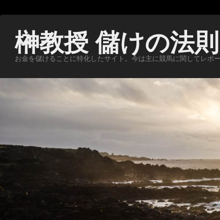
榊教授 儲けの法則
お金を儲けることに特化したサイト。今は主に競馬に関してレポ