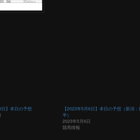
10日】本日の予想
【2023年5月6日】本日の予想（新潟：
日
半）
2023年5月6日
競馬情報