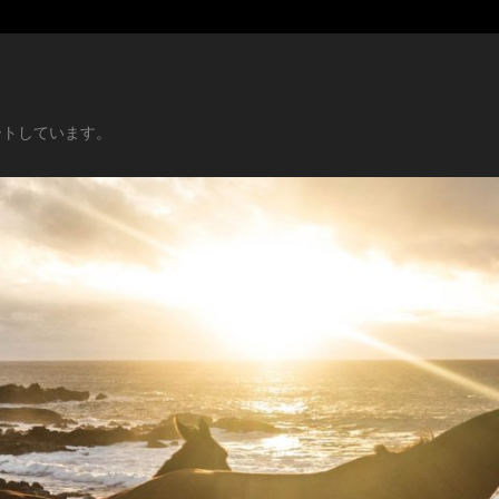
ートしています。