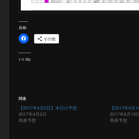
共有:
その他
いいね:
関連
【2017年4月2日】本日の予想
【2017年6月
2017年4月2日
2017年6月10
馬券予想
馬券予想