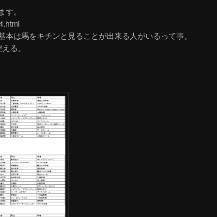
ます。
4.html
基本は馬をキチンと見ることが出来る人がいるって事。
控える。