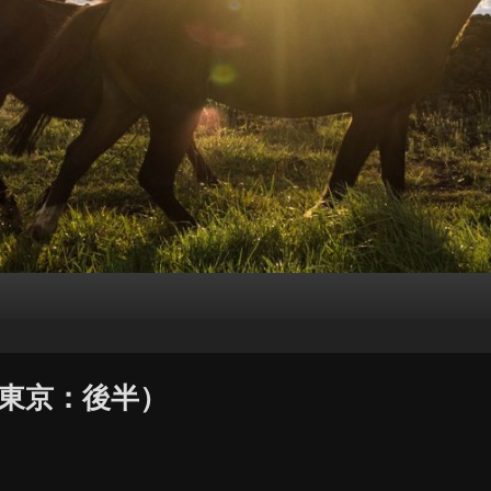
（東京：後半）