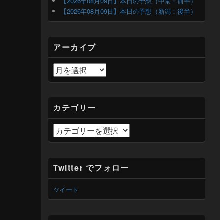
【2026年08月09日】本日の予想（中京：前半）
ー
【2026年08月09日】本日の予想（新潟：後半）
ウ
ィ
ジ
ェ
アーカイブ
ッ
ト
エ
ア
リ
ー
ア
カ
イ
カテゴリー
ブ
カ
テ
ゴ
リ
Twitter でフォロー
ー
ツイート