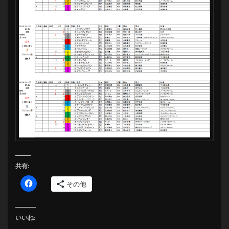
共有:
その他
いいね: