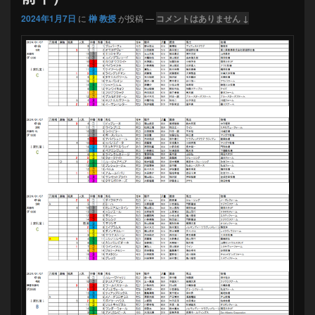
2024年1月7日
に
榊 教授
が投稿
—
コメントはありません ↓