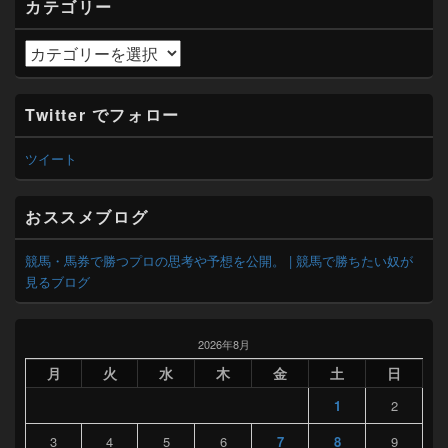
イ
カテゴリー
ブ
カ
テ
ゴ
リ
Twitter でフォロー
ー
ツイート
おススメブログ
競馬・馬券で勝つプロの思考や予想を公開。 | 競馬で勝ちたい奴が
見るブログ
2026年8月
月
火
水
木
金
土
日
1
2
3
4
5
6
7
8
9