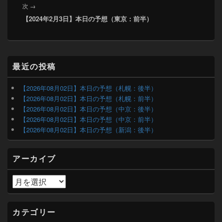
ゲ
次
次
→
稿:
ー
【2024年2月3日】本日の予想（東京：前半）
の
シ
投
ョ
稿:
ン
メ
最近の投稿
イ
ン
サ
【2026年08月02日】本日の予想（札幌：後半）
イ
【2026年08月02日】本日の予想（札幌：前半）
ド
【2026年08月02日】本日の予想（中京：後半）
バ
【2026年08月02日】本日の予想（中京：前半）
ー
【2026年08月02日】本日の予想（新潟：後半）
ウ
ィ
ジ
アーカイブ
ェ
ッ
ト
ア
エ
ー
リ
カ
ア
イ
カテゴリー
ブ