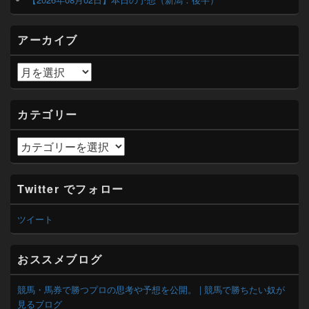
ウ
ィ
ジ
アーカイブ
ェ
ッ
ト
ア
エ
ー
リ
カ
ア
イ
カテゴリー
ブ
カ
テ
ゴ
リ
Twitter でフォロー
ー
ツイート
おススメブログ
競馬・馬券で勝つプロの思考や予想を公開。 | 競馬で勝ちたい奴が
見るブログ