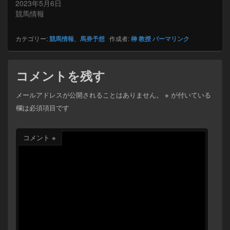
2023年5月6日
競馬情報
カテゴリー:
競馬情報
、
馬券予想
作成者:
榊 教授
パーマリンク
コメントを残す
メールアドレスが公開されることはありません。
※
が付いている
欄は必須項目です
コメント
※