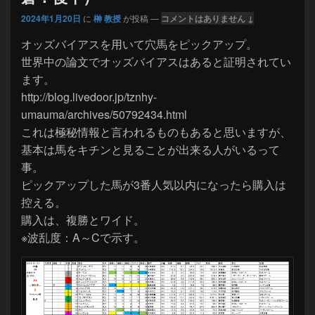
2024年1月20日
に
榊 教授
が投稿
—
コメントはありません ↓
オッズバイアスを用いて穴馬をピックアップ。
世界中の論文でオッズバイアスはあると証明されてい
ます。
http://blog.livedoor.jp/tznhy-
umauma/archives/50792434.html
これは極秘情報と言われるものもあると思いますが、
基本は馬をキチンと見ることが出来る人がいるって
事。
ピックアップした馬が3番人気以内になったら購入は
控える。
購入は、複勝とワイド。
※波乱度：A～Cで示す。