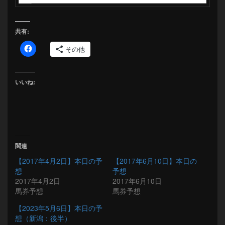
共有:
その他
いいね:
関連
【2017年4月2日】本日の予
【2017年6月10日】本日の
想
予想
2017年4月2日
2017年6月10日
馬券予想
馬券予想
【2023年5月6日】本日の予
想（新潟：後半）