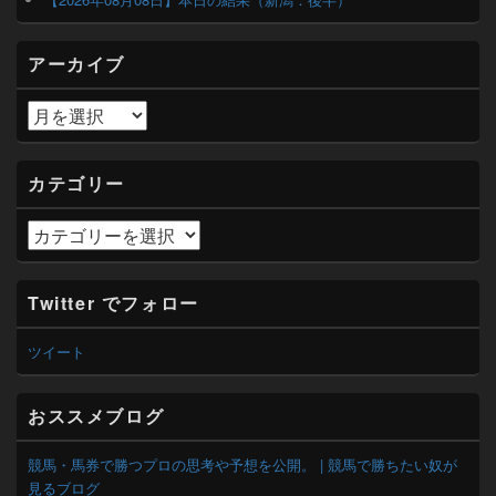
ウ
ィ
ジ
アーカイブ
ェ
ッ
ト
ア
エ
ー
リ
カ
ア
イ
カテゴリー
ブ
カ
テ
ゴ
リ
Twitter でフォロー
ー
ツイート
おススメブログ
競馬・馬券で勝つプロの思考や予想を公開。 | 競馬で勝ちたい奴が
見るブログ