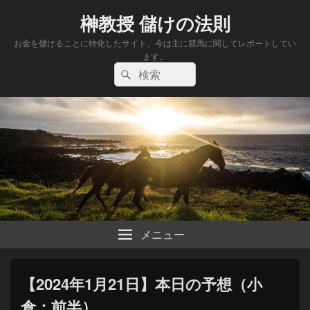
榊教授 儲けの法則
お金を儲けることに特化したサイト。今は主に競馬に関してレポートしてい
ます。
検
検
索:
索
メニュー
【2024年1月21日】本日の予想（小
倉：前半）