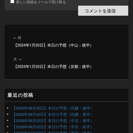
新しい投稿をメールで受け取る
投
稿
前
←
前
ナ
【2024年1月20日】本日の予想（中山：後半）
の
ビ
投
ゲ
次
次
→
稿:
ー
【2024年1月20日】本日の予想（京都：後半）
の
シ
投
ョ
稿:
ン
メ
最近の投稿
イ
ン
サ
【2026年08月02日】本日の予想（札幌：後半）
イ
【2026年08月02日】本日の予想（札幌：前半）
ド
【2026年08月02日】本日の予想（中京：後半）
バ
【2026年08月02日】本日の予想（中京：前半）
ー
【2026年08月02日】本日の予想（新潟：後半）