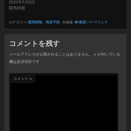
2023年5月6日
競馬情報
カテゴリー:
競馬情報
、
馬券予想
作成者:
榊 教授
パーマリンク
コメントを残す
メールアドレスが公開されることはありません。
※
が付いている
欄は必須項目です
コメント
※