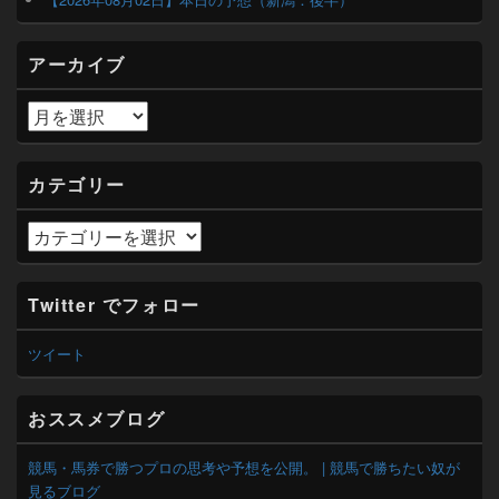
ウ
ィ
ジ
アーカイブ
ェ
ッ
ト
ア
エ
ー
リ
カ
ア
イ
カテゴリー
ブ
カ
テ
ゴ
リ
Twitter でフォロー
ー
ツイート
おススメブログ
競馬・馬券で勝つプロの思考や予想を公開。 | 競馬で勝ちたい奴が
見るブログ