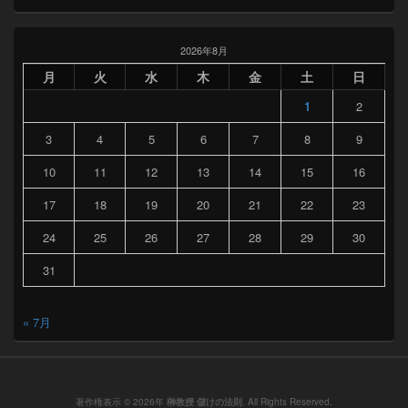
2026年8月
月
火
水
木
金
土
日
1
2
3
4
5
6
7
8
9
10
11
12
13
14
15
16
17
18
19
20
21
22
23
24
25
26
27
28
29
30
31
« 7月
著作権表示 © 2026年
榊教授 儲けの法則
. All Rights Reserved.