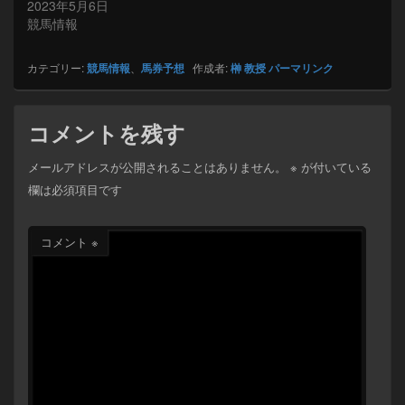
2023年5月6日
競馬情報
カテゴリー:
競馬情報
、
馬券予想
作成者:
榊 教授
パーマリンク
コメントを残す
メールアドレスが公開されることはありません。
※
が付いている
欄は必須項目です
コメント
※