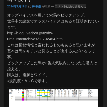
2024年1月19日
に
榊 教授
が投稿
—
コメントはありません ↓
オッズバイアスを用いて穴馬をピックアップ。
世界中の論文でオッズバイアスはあると証明されてい
ます。
http://blog.livedoor.jp/tznhy-
umauma/archives/50792434.html
これは極秘情報と言われるものもあると思いますが、
基本は馬をキチンと見ることが出来る人がいるって
事。
ピックアップした馬が3番人気以内になったら購入は
控える。
購入は、複勝とワイド。
※波乱度：A～Cで示す。