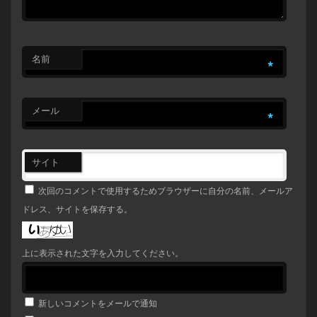
名前
*
メール
*
サイト
次回のコメントで使用するためブラウザーに自分の名前、メールア
ドレス、サイトを保存する。
上に表示された文字を入力してください。
新しいコメントをメールで通知