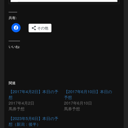
共有:
その他
いいね:
関連
【2017年4月2日】本日の予
【2017年6月10日】本日の
想
予想
2017年4月2日
2017年6月10日
馬券予想
馬券予想
【2023年5月6日】本日の予
想（新潟：後半）