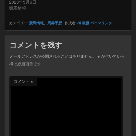
2023年5月6日
競馬情報
カテゴリー:
競馬情報
、
馬券予想
作成者:
榊 教授
パーマリンク
コメントを残す
メールアドレスが公開されることはありません。
※
が付いている
欄は必須項目です
コメント
※